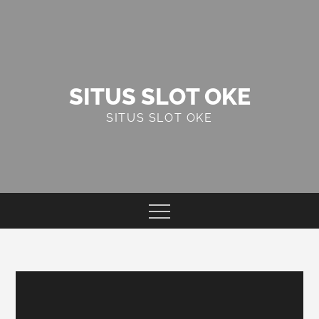
Skip
to
content
SITUS SLOT OKE
SITUS SLOT OKE