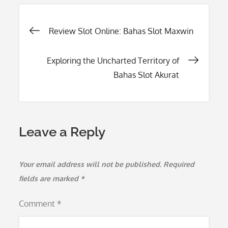
Post
Review Slot Online: Bahas Slot Maxwin
navigation
Exploring the Uncharted Territory of
Bahas Slot Akurat
Leave a Reply
Your email address will not be published.
Required
fields are marked
*
Comment
*