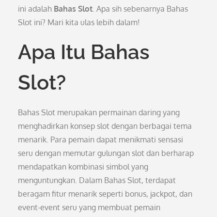
ini adalah
Bahas Slot
. Apa sih sebenarnya Bahas
Slot ini? Mari kita ulas lebih dalam!
Apa Itu Bahas
Slot?
Bahas Slot merupakan permainan daring yang
menghadirkan konsep slot dengan berbagai tema
menarik. Para pemain dapat menikmati sensasi
seru dengan memutar gulungan slot dan berharap
mendapatkan kombinasi simbol yang
menguntungkan. Dalam Bahas Slot, terdapat
beragam fitur menarik seperti bonus, jackpot, dan
event-event seru yang membuat pemain