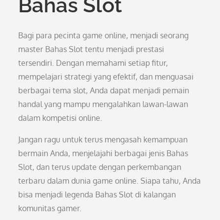
Bahas Slot
Bagi para pecinta game online, menjadi seorang
master Bahas Slot tentu menjadi prestasi
tersendiri. Dengan memahami setiap fitur,
mempelajari strategi yang efektif, dan menguasai
berbagai tema slot, Anda dapat menjadi pemain
handal yang mampu mengalahkan lawan-lawan
dalam kompetisi online.
Jangan ragu untuk terus mengasah kemampuan
bermain Anda, menjelajahi berbagai jenis Bahas
Slot, dan terus update dengan perkembangan
terbaru dalam dunia game online. Siapa tahu, Anda
bisa menjadi legenda Bahas Slot di kalangan
komunitas gamer.