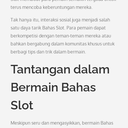
terus mencoba keberuntungan mereka.
Tak hanya itu, interaksi sosial juga menjadi salah
satu daya tarik Bahas Slot. Para pemain dapat
berkompetisi dengan teman-teman mereka atau
bahkan bergabung dalam komunitas khusus untuk
berbagi tips dan trik dalam bermain.
Tantangan dalam
Bermain Bahas
Slot
Meskipun seru dan mengasyikkan, bermain Bahas