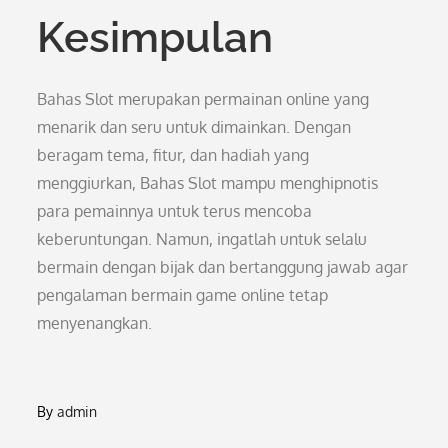
Kesimpulan
Bahas Slot merupakan permainan online yang
menarik dan seru untuk dimainkan. Dengan
beragam tema, fitur, dan hadiah yang
menggiurkan, Bahas Slot mampu menghipnotis
para pemainnya untuk terus mencoba
keberuntungan. Namun, ingatlah untuk selalu
bermain dengan bijak dan bertanggung jawab agar
pengalaman bermain game online tetap
menyenangkan.
By
admin