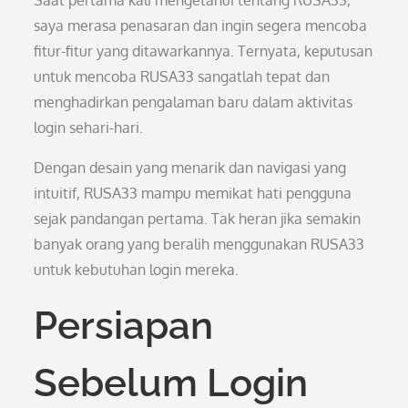
Saat pertama kali mengetahui tentang RUSA33,
saya merasa penasaran dan ingin segera mencoba
fitur-fitur yang ditawarkannya. Ternyata, keputusan
untuk mencoba RUSA33 sangatlah tepat dan
menghadirkan pengalaman baru dalam aktivitas
login sehari-hari.
Dengan desain yang menarik dan navigasi yang
intuitif, RUSA33 mampu memikat hati pengguna
sejak pandangan pertama. Tak heran jika semakin
banyak orang yang beralih menggunakan RUSA33
untuk kebutuhan login mereka.
Persiapan
Sebelum Login