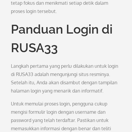
tetap fokus dan menikmati setiap detik dalam
proses login tersebut.
Panduan Login di
RUSA33
Langkah pertama yang perlu dilakukan untuk login
di RUSA33 adalah mengunjungi situs resminya.
Setelah itu, Anda akan disambut dengan tampilan
halaman login yang menarik dan informatif.
Untuk memulai proses login, pengguna cukup
mengisi formulir login dengan username dan
password yang telah terdaftar. Pastikan untuk
memasukkan informasi dengan benar dan teliti