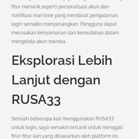
fitur menarik seperti personalisasi akun dan
notifikasi real-time yang membuat pengalaman
login semakin menyenangkan. Pengguna dapat
merasakan kenyamanan dan kemudahan dalam
mengelola akun mereka.
Eksplorasi Lebih
Lanjut dengan
RUSA33
Setelah beberapa kali menggunakan RUSA33
untuk login, saya semakin tertarik untuk menggali
fitur-fitur lain yang ditawarkan oleh platform ini.