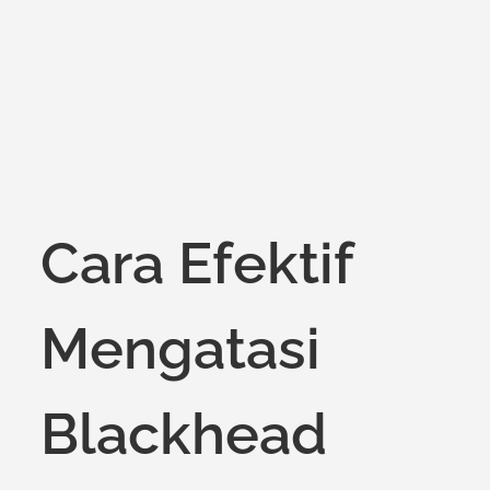
on
Cara Efektif
Mengatasi
Blackhead