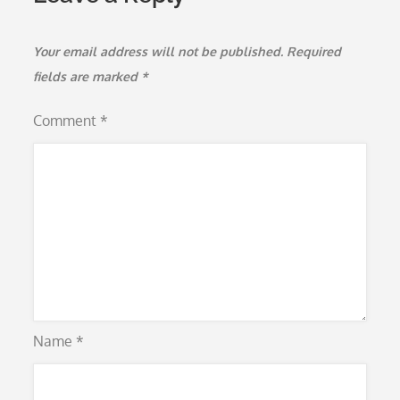
Your email address will not be published.
Required
fields are marked
*
Comment
*
Name
*