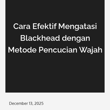
Cara Efektif Mengatasi
Blackhead dengan
Metode Pencucian Wajah
Posted
December 13, 2025