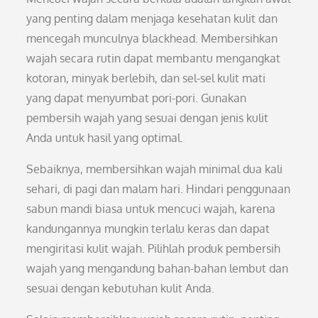
yang penting dalam menjaga kesehatan kulit dan
mencegah munculnya blackhead. Membersihkan
wajah secara rutin dapat membantu mengangkat
kotoran, minyak berlebih, dan sel-sel kulit mati
yang dapat menyumbat pori-pori. Gunakan
pembersih wajah yang sesuai dengan jenis kulit
Anda untuk hasil yang optimal.
Sebaiknya, membersihkan wajah minimal dua kali
sehari, di pagi dan malam hari. Hindari penggunaan
sabun mandi biasa untuk mencuci wajah, karena
kandungannya mungkin terlalu keras dan dapat
mengiritasi kulit wajah. Pilihlah produk pembersih
wajah yang mengandung bahan-bahan lembut dan
sesuai dengan kebutuhan kulit Anda.