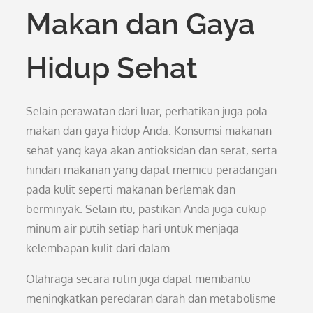
Makan dan Gaya
Hidup Sehat
Selain perawatan dari luar, perhatikan juga pola
makan dan gaya hidup Anda. Konsumsi makanan
sehat yang kaya akan antioksidan dan serat, serta
hindari makanan yang dapat memicu peradangan
pada kulit seperti makanan berlemak dan
berminyak. Selain itu, pastikan Anda juga cukup
minum air putih setiap hari untuk menjaga
kelembapan kulit dari dalam.
Olahraga secara rutin juga dapat membantu
meningkatkan peredaran darah dan metabolisme