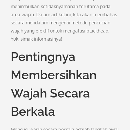
menimbulkan ketidaknyamanan terutama pada
area wajah. Dalam artikel ini, kita akan membahas
secara mendalam mengenai metode pencucian
wajah yang efektif untuk mengatasi blackhead.
Yuk, simak informasinya!
Pentingnya
Membersihkan
Wajah Secara
Berkala
Mencuci wajah secara berkala adalah langkah awal