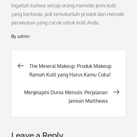
Ingatlah bahwa setiap orang memiliki jenis kulit
yang berbeda, jadi temukanlah produk dan metode
perawatan yang cocok untuk kulit Anda.
By
admin
Post
The Mineral Makeup: Produk Makeup
Ramah Kulit yang Harus Kamu Coba!
navigation
Menjelajahi Dunia Menulis: Perjalanan
Jamisin Matthews
Leave a Reply