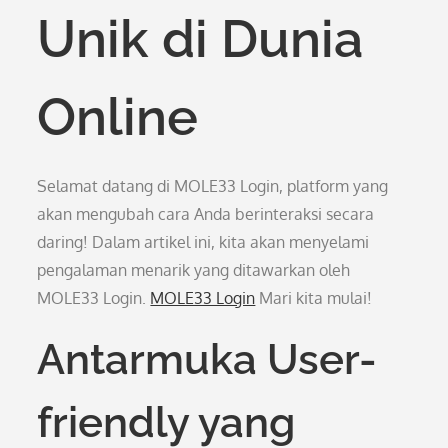
Unik di Dunia
Online
Selamat datang di MOLE33 Login, platform yang
akan mengubah cara Anda berinteraksi secara
daring! Dalam artikel ini, kita akan menyelami
pengalaman menarik yang ditawarkan oleh
MOLE33 Login.
MOLE33 Login
Mari kita mulai!
Antarmuka User-
friendly yang