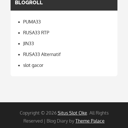
BLOGROLL
PUMA33
RUSA33 RTP
JIN33
RUSA33 Alternatif
slot gacor
Copyright © 2026
Situs Slot Oke
. All Rights
Reserved | Blog Diary by
Theme Palace