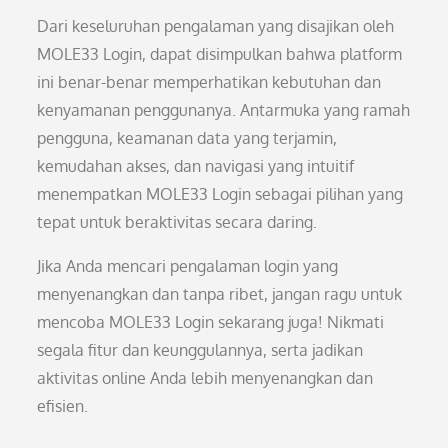
Dari keseluruhan pengalaman yang disajikan oleh
MOLE33 Login, dapat disimpulkan bahwa platform
ini benar-benar memperhatikan kebutuhan dan
kenyamanan penggunanya. Antarmuka yang ramah
pengguna, keamanan data yang terjamin,
kemudahan akses, dan navigasi yang intuitif
menempatkan MOLE33 Login sebagai pilihan yang
tepat untuk beraktivitas secara daring.
Jika Anda mencari pengalaman login yang
menyenangkan dan tanpa ribet, jangan ragu untuk
mencoba MOLE33 Login sekarang juga! Nikmati
segala fitur dan keunggulannya, serta jadikan
aktivitas online Anda lebih menyenangkan dan
efisien.