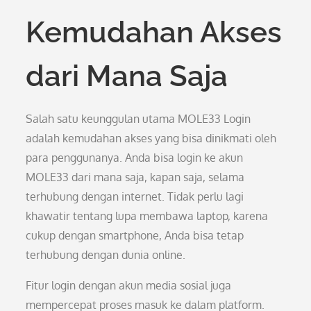
Kemudahan Akses
dari Mana Saja
Salah satu keunggulan utama MOLE33 Login
adalah kemudahan akses yang bisa dinikmati oleh
para penggunanya. Anda bisa login ke akun
MOLE33 dari mana saja, kapan saja, selama
terhubung dengan internet. Tidak perlu lagi
khawatir tentang lupa membawa laptop, karena
cukup dengan smartphone, Anda bisa tetap
terhubung dengan dunia online.
Fitur login dengan akun media sosial juga
mempercepat proses masuk ke dalam platform.