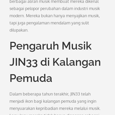
berbagai aliran musik membuat mereka dikenal
sebagai pelopor perubahan dalam industri musik
modern. Mereka bukan hanya menyajikan musik,
tapi juga pengalaman mendalam yang sulit
dilupakan.
Pengaruh Musik
JIN33 di Kalangan
Pemuda
Dalam beberapa tahun terakhir, JIN33 telah
menjadi ikon bagi kalangan pemuda yang ingin
menyuarakan kepribadian mereka melalui musik.