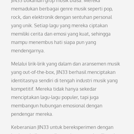
JIN33 bukanlah grup musik biasa. Mereka
memadukan berbagai genre musik seperti pop,
rock, dan elektronik dengan sentuhan personal
yang unik. Setiap lagu yang mereka ciptakan
memiliki cerita dan emosi yang kuat, sehingga
mampu menembus hati siapa pun yang
mendengarnya.
Melalui lirik-lirik yang dalam dan aransemen musik
yang out-of-the-box, JIN33 berhasil menciptakan
identitasnya sendiri di tengah industri musik yang
kompetitif. Mereka tidak hanya sekedar
menciptakan lagu-lagu populer, tapi juga
membangun hubungan emosional dengan
pendengar mereka.
Keberanian JIN33 untuk bereksperimen dengan