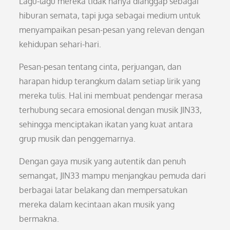
Lagu-lagu mereka tidak hanya dianggap sebagai
hiburan semata, tapi juga sebagai medium untuk
menyampaikan pesan-pesan yang relevan dengan
kehidupan sehari-hari.
Pesan-pesan tentang cinta, perjuangan, dan
harapan hidup terangkum dalam setiap lirik yang
mereka tulis. Hal ini membuat pendengar merasa
terhubung secara emosional dengan musik JIN33,
sehingga menciptakan ikatan yang kuat antara
grup musik dan penggemarnya.
Dengan gaya musik yang autentik dan penuh
semangat, JIN33 mampu menjangkau pemuda dari
berbagai latar belakang dan mempersatukan
mereka dalam kecintaan akan musik yang
bermakna.