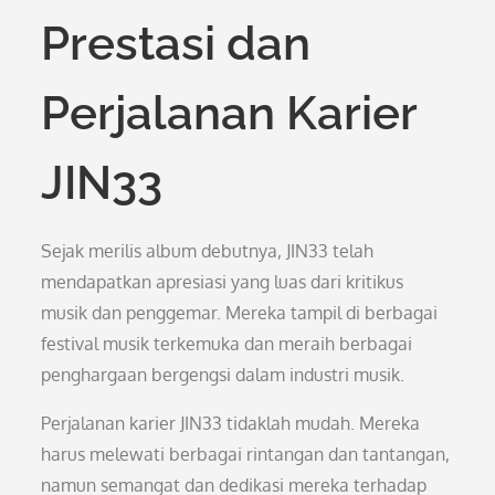
Prestasi dan
Perjalanan Karier
JIN33
Sejak merilis album debutnya, JIN33 telah
mendapatkan apresiasi yang luas dari kritikus
musik dan penggemar. Mereka tampil di berbagai
festival musik terkemuka dan meraih berbagai
penghargaan bergengsi dalam industri musik.
Perjalanan karier JIN33 tidaklah mudah. Mereka
harus melewati berbagai rintangan dan tantangan,
namun semangat dan dedikasi mereka terhadap