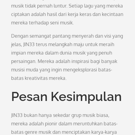
musik tidak pernah luntur. Setiap lagu yang mereka
ciptakan adalah hasil dari kerja keras dan kecintaan
mereka terhadap seni musik.
Dengan semangat pantang menyerah dan visi yang
jelas, JIN33 terus melangkah maju untuk meraih
impian mereka dalam dunia musik yang penuh
persaingan. Mereka adalah inspirasi bagi banyak
musisi muda yang ingin mengeksplorasi batas-
batas kreativitas mereka.
Pesan Kesimpulan
JIN33 bukan hanya sekedar grup musik biasa,
mereka adalah pionir dalam meruntuhkan batas-
batas genre musik dan menciptakan karya-karya