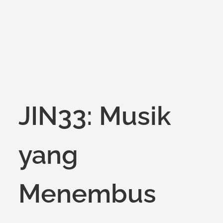
JIN33: Musik
yang
Menembus