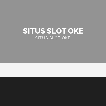
SITUS SLOT OKE
SITUS SLOT OKE