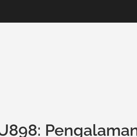
TU898: Pengalama