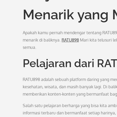
Menarik yang 
Apakah kamu pernah mendengar tentang RATU898? 
menarik di baliknya.
RATU898
Mari kita telusuri 
semua.
Pelajaran dari R
RATU898 adalah sebuah platform daring yang men
kesehatan, wisata, dan masih banyak lagi. Di bal
memberikan konten-konten yang bermanfaat ba
Salah satu pelajaran berharga yang bisa kita amb
informasi terbaru dan bermanfaat setiap harinya,