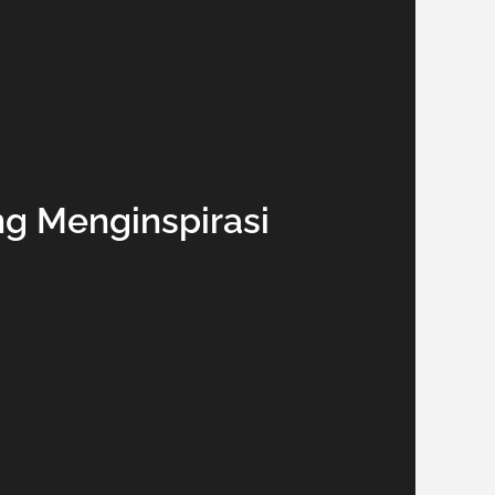
g Menginspirasi