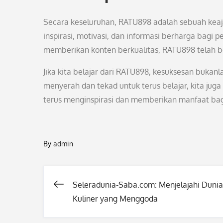
Secara keseluruhan, RATU898 adalah sebuah kea
inspirasi, motivasi, dan informasi berharga bagi 
memberikan konten berkualitas, RATU898 telah 
Jika kita belajar dari RATU898, kesuksesan bukan
menyerah dan tekad untuk terus belajar, kita juga
terus menginspirasi dan memberikan manfaat bagi 
By
admin
Seleradunia-Saba.com: Menjelajahi Dunia
Post
Kuliner yang Menggoda