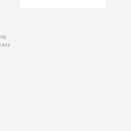
ang
 kita
n