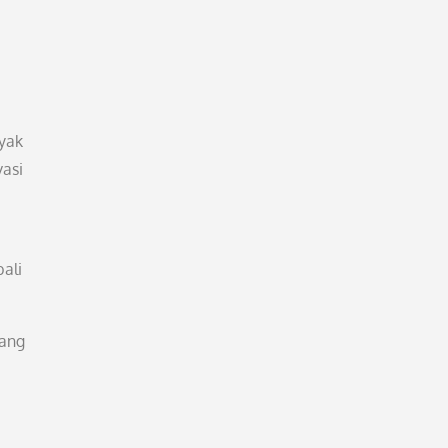
yak
vasi
bali
yang