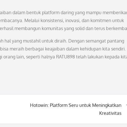
jaiban dalam bentuk platform daring yang mampu memberika
pembacanya. Melalui konsistensi, inovasi, dan komitmen untuk
berhasil membangun komunitas yang solid dan terus berkemba
lah hal yang mustahil untuk diraih. Dengan semangat pantang
 bisa meraih berbagai keajaiban dalam kehidupan kita sendiri.
orang lain, seperti halnya RATU898 telah lakukan kepada kit
Hotowin: Platform Seru untuk Meningkatkan
Kreativitas