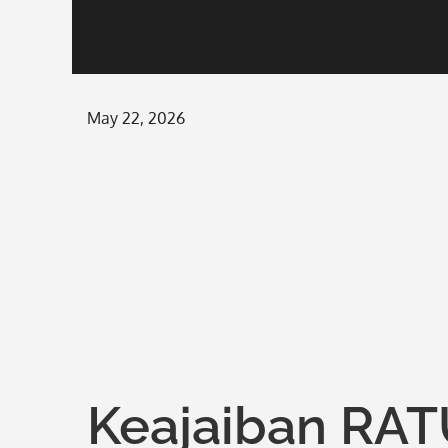
Posted
May 22, 2026
on
Keajaiban RA