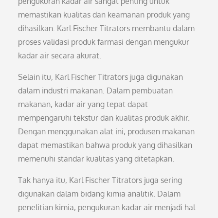
pengukuran kadar air sangat penting untuk
memastikan kualitas dan keamanan produk yang
dihasilkan. Karl Fischer Titrators membantu dalam
proses validasi produk farmasi dengan mengukur
kadar air secara akurat.
Selain itu, Karl Fischer Titrators juga digunakan
dalam industri makanan. Dalam pembuatan
makanan, kadar air yang tepat dapat
mempengaruhi tekstur dan kualitas produk akhir.
Dengan menggunakan alat ini, produsen makanan
dapat memastikan bahwa produk yang dihasilkan
memenuhi standar kualitas yang ditetapkan.
Tak hanya itu, Karl Fischer Titrators juga sering
digunakan dalam bidang kimia analitik. Dalam
penelitian kimia, pengukuran kadar air menjadi hal