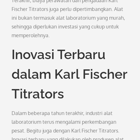
Terakhir, biaya perawatan dan pengadaan Karl
Fischer Titrators juga perlu dipertimbangkan. Alat
ini bukan termasuk alat laboratorium yang murah,
sehingga diperlukan investasi yang cukup untuk
memperolehnya.
Inovasi Terbaru
dalam Karl Fischer
Titrators
Dalam beberapa tahun terakhir, industri alat
laboratorium terus mengalami perkembangan
pesat. Begitu juga dengan Karl Fischer Titrators.
Inovasi terbaru yang dilakukan oleh produsen alat