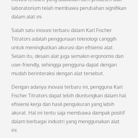
laboratorium telah membawa perubahan signifikan
dalam alat ini.
Salah satu inovasi terbaru dalam Karl Fischer
Titrators adalah penggunaan teknologi canggih
untuk meningkatkan akurasi dan efisiensi alat.
Selain itu, desain alat juga semakin ergonomis dan
user-friendly, sehingga pengguna dapat dengan
mudah berinteraksi dengan alat tersebut.
Dengan adanya inovasi terbaru ini, pengguna Karl
Fischer Titrators dapat lebih diuntungkan dalam hal
efisiensi kerja dan hasil pengukuran yang lebih
akurat. Hal ini tentu saja membawa dampak positif
dalam berbagai industri yang menggunakan alat
ini.