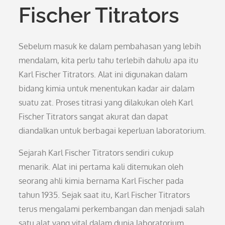
Fischer Titrators
Sebelum masuk ke dalam pembahasan yang lebih
mendalam, kita perlu tahu terlebih dahulu apa itu
Karl Fischer Titrators. Alat ini digunakan dalam
bidang kimia untuk menentukan kadar air dalam
suatu zat. Proses titrasi yang dilakukan oleh Karl
Fischer Titrators sangat akurat dan dapat
diandalkan untuk berbagai keperluan laboratorium.
Sejarah Karl Fischer Titrators sendiri cukup
menarik. Alat ini pertama kali ditemukan oleh
seorang ahli kimia bernama Karl Fischer pada
tahun 1935. Sejak saat itu, Karl Fischer Titrators
terus mengalami perkembangan dan menjadi salah
satu alat yang vital dalam dunia laboratorium.