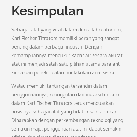
Kesimpulan
Sebagai alat yang vital dalam dunia laboratorium,
Karl Fischer Titrators memiliki peran yang sangat
penting dalam berbagai industri. Dengan
kemampuannya mengukur kadar air secara akurat,
alat ini menjadi salah satu pilihan utama para ahli
kimia dan peneliti dalam melakukan analisis zat.
Walau memiliki tantangan tersendiri dalam
penggunaannya, keunggulan dan inovasi terbaru
dalam Karl Fischer Titrators terus menguatkan
posisinya sebagai alat yang tidak bisa diabaikan.
Diharapkan dengan perkembangan teknologi yang
semakin maju, penggunaan alat ini dapat semakin