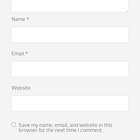
Name
*
Email
*
Website
Save my name, email, and website in this
browser for the next time I comment.