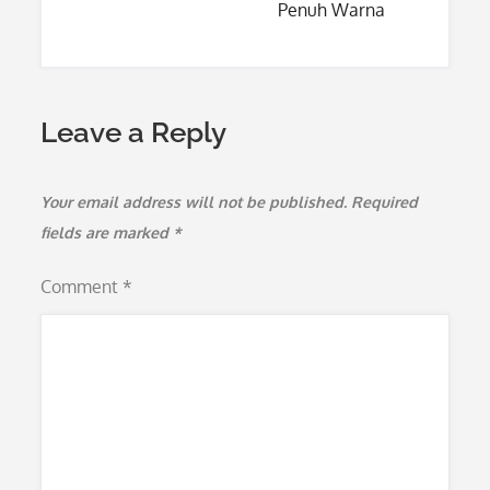
Penuh Warna
Leave a Reply
Your email address will not be published.
Required
fields are marked
*
Comment
*