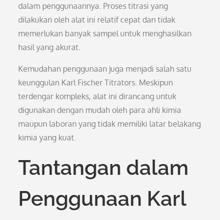
dalam penggunaannya. Proses titrasi yang
dilakukan oleh alat ini relatif cepat dan tidak
memerlukan banyak sampel untuk menghasilkan
hasil yang akurat.
Kemudahan penggunaan juga menjadi salah satu
keunggulan Karl Fischer Titrators. Meskipun
terdengar kompleks, alat ini dirancang untuk
digunakan dengan mudah oleh para ahli kimia
maupun laboran yang tidak memiliki latar belakang
kimia yang kuat.
Tantangan dalam
Penggunaan Karl