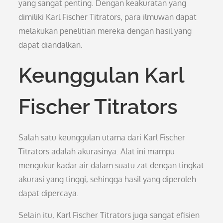
yang sangat penting. Dengan keakuratan yang
dimiliki Karl Fischer Titrators, para ilmuwan dapat
melakukan penelitian mereka dengan hasil yang
dapat diandalkan.
Keunggulan Karl
Fischer Titrators
Salah satu keunggulan utama dari Karl Fischer
Titrators adalah akurasinya. Alat ini mampu
mengukur kadar air dalam suatu zat dengan tingkat
akurasi yang tinggi, sehingga hasil yang diperoleh
dapat dipercaya.
Selain itu, Karl Fischer Titrators juga sangat efisien