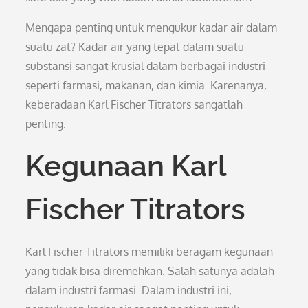
Mengapa penting untuk mengukur kadar air dalam
suatu zat? Kadar air yang tepat dalam suatu
substansi sangat krusial dalam berbagai industri
seperti farmasi, makanan, dan kimia. Karenanya,
keberadaan Karl Fischer Titrators sangatlah
penting.
Kegunaan Karl
Fischer Titrators
Karl Fischer Titrators memiliki beragam kegunaan
yang tidak bisa diremehkan. Salah satunya adalah
dalam industri farmasi. Dalam industri ini,