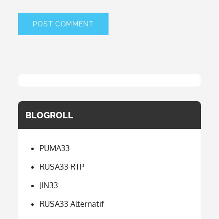
BLOGROLL
PUMA33
RUSA33 RTP
JIN33
RUSA33 Alternatif