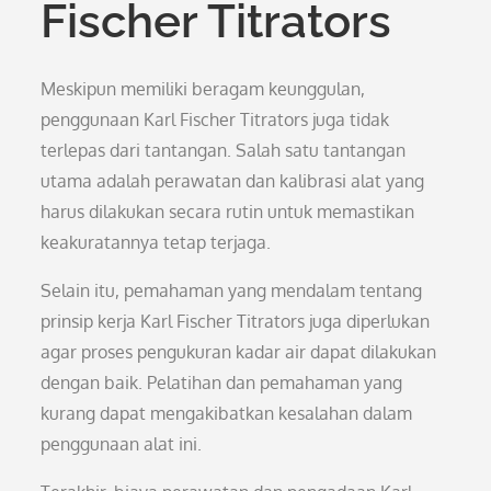
Fischer Titrators
Meskipun memiliki beragam keunggulan,
penggunaan Karl Fischer Titrators juga tidak
terlepas dari tantangan. Salah satu tantangan
utama adalah perawatan dan kalibrasi alat yang
harus dilakukan secara rutin untuk memastikan
keakuratannya tetap terjaga.
Selain itu, pemahaman yang mendalam tentang
prinsip kerja Karl Fischer Titrators juga diperlukan
agar proses pengukuran kadar air dapat dilakukan
dengan baik. Pelatihan dan pemahaman yang
kurang dapat mengakibatkan kesalahan dalam
penggunaan alat ini.