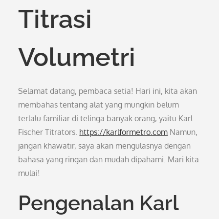
Titrasi
Volumetri
Selamat datang, pembaca setia! Hari ini, kita akan
membahas tentang alat yang mungkin belum
terlalu familiar di telinga banyak orang, yaitu Karl
Fischer Titrators.
https://karlformetro.com
Namun,
jangan khawatir, saya akan mengulasnya dengan
bahasa yang ringan dan mudah dipahami. Mari kita
mulai!
Pengenalan Karl