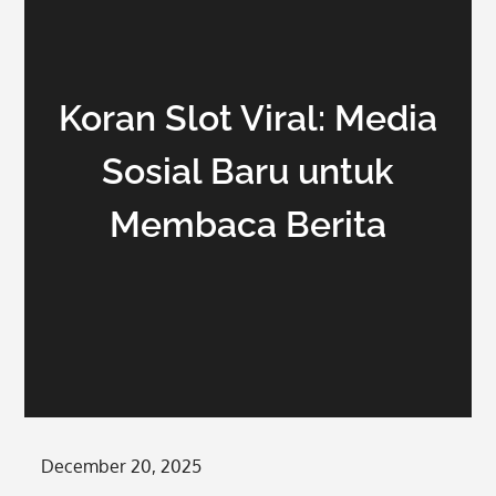
Koran Slot Viral: Media
Sosial Baru untuk
Membaca Berita
Posted
December 20, 2025