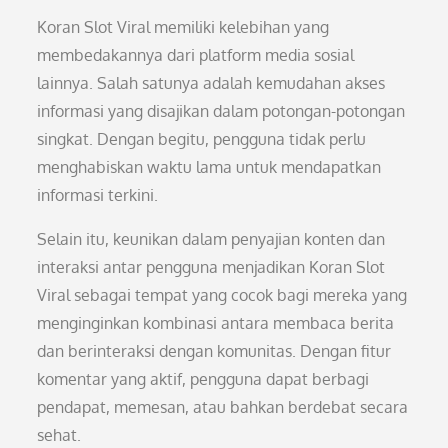
Koran Slot Viral memiliki kelebihan yang
membedakannya dari platform media sosial
lainnya. Salah satunya adalah kemudahan akses
informasi yang disajikan dalam potongan-potongan
singkat. Dengan begitu, pengguna tidak perlu
menghabiskan waktu lama untuk mendapatkan
informasi terkini.
Selain itu, keunikan dalam penyajian konten dan
interaksi antar pengguna menjadikan Koran Slot
Viral sebagai tempat yang cocok bagi mereka yang
menginginkan kombinasi antara membaca berita
dan berinteraksi dengan komunitas. Dengan fitur
komentar yang aktif, pengguna dapat berbagi
pendapat, memesan, atau bahkan berdebat secara
sehat.