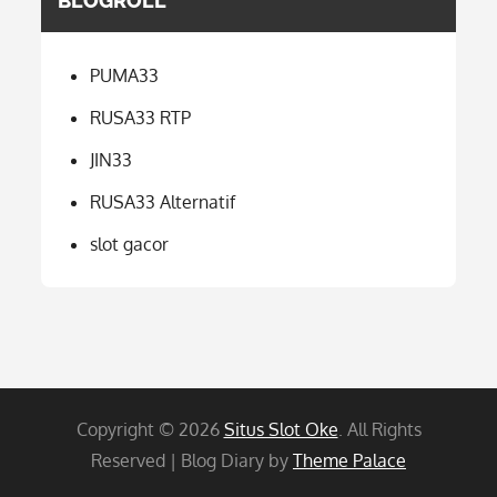
BLOGROLL
PUMA33
RUSA33 RTP
JIN33
RUSA33 Alternatif
slot gacor
Copyright © 2026
Situs Slot Oke
. All Rights
Reserved | Blog Diary by
Theme Palace