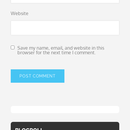
Website
Save my name, email, and website in this
browser for the next time I comment.