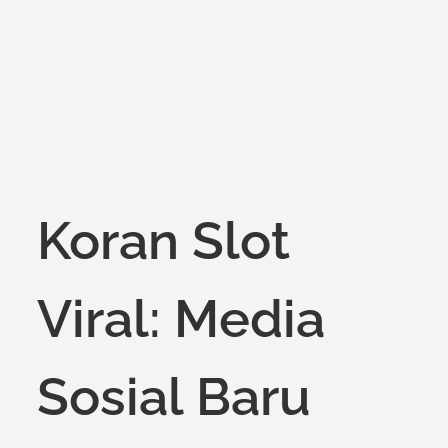
on
Koran Slot
Viral: Media
Sosial Baru