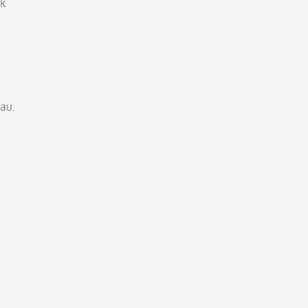
uk
au.