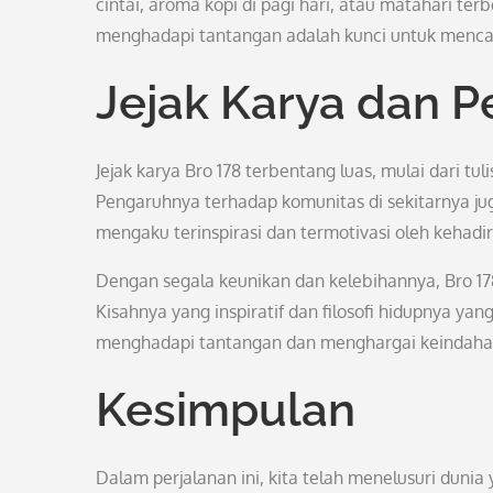
cintai, aroma kopi di pagi hari, atau matahari te
menghadapi tantangan adalah kunci untuk menca
Jejak Karya dan P
Jejak karya Bro 178 terbentang luas, mulai dari 
Pengaruhnya terhadap komunitas di sekitarnya j
mengaku terinspirasi dan termotivasi oleh kehadi
Dengan segala keunikan dan kelebihannya, Bro 17
Kisahnya yang inspiratif dan filosofi hidupnya ya
menghadapi tantangan dan menghargai keindaha
Kesimpulan
Dalam perjalanan ini, kita telah menelusuri dunia