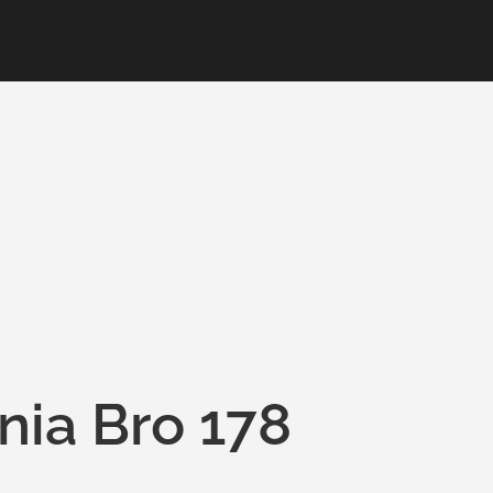
nia Bro 178