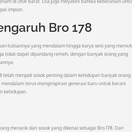
rbenam di ufuk barat. Dia juga meyakini bahwa keberanian unt
pai impian.
engaruh Bro 178
tulisan-tulisannya yang mendalam hingga karya seni yang memuk
uga tidak dapat dipandang remeh, dengan banyak orang yang
rannya.
8 telah menjadi sosok penting dalam kehidupan banyak orang.
ng mendalam terus menginspirasi generasi baru untuk berani
n kehidupan.
 yang menarik dari sosok yang dikenal sebagai Bro 178. Dari