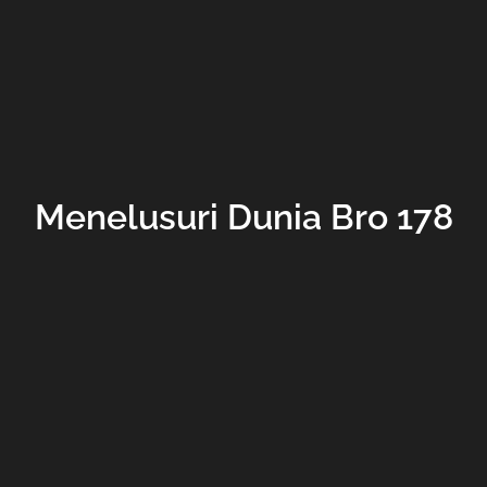
Menelusuri Dunia Bro 178