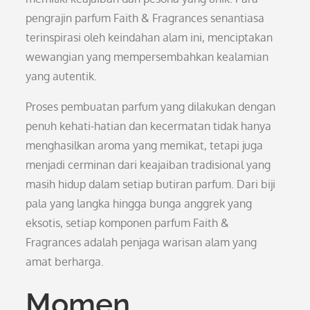
pengrajin parfum Faith & Fragrances senantiasa
terinspirasi oleh keindahan alam ini, menciptakan
wewangian yang mempersembahkan kealamian
yang autentik.
Proses pembuatan parfum yang dilakukan dengan
penuh kehati-hatian dan kecermatan tidak hanya
menghasilkan aroma yang memikat, tetapi juga
menjadi cerminan dari keajaiban tradisional yang
masih hidup dalam setiap butiran parfum. Dari biji
pala yang langka hingga bunga anggrek yang
eksotis, setiap komponen parfum Faith &
Fragrances adalah penjaga warisan alam yang
amat berharga.
Momen