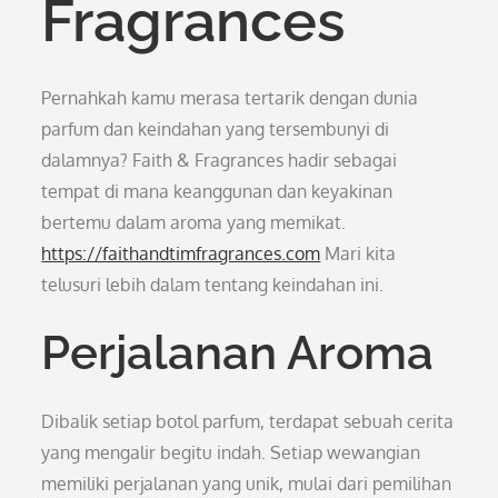
Fragrances
Pernahkah kamu merasa tertarik dengan dunia
parfum dan keindahan yang tersembunyi di
dalamnya? Faith & Fragrances hadir sebagai
tempat di mana keanggunan dan keyakinan
bertemu dalam aroma yang memikat.
https://faithandtimfragrances.com
Mari kita
telusuri lebih dalam tentang keindahan ini.
Perjalanan Aroma
Dibalik setiap botol parfum, terdapat sebuah cerita
yang mengalir begitu indah. Setiap wewangian
memiliki perjalanan yang unik, mulai dari pemilihan