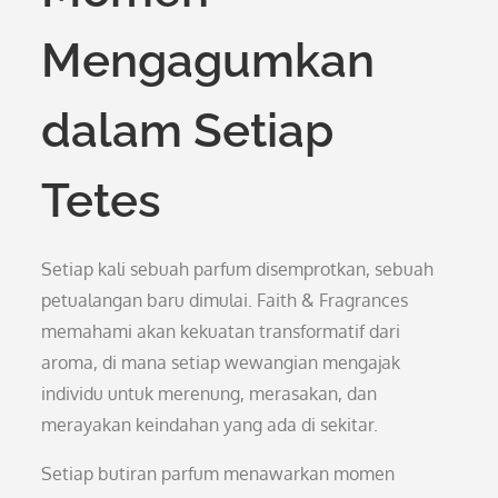
Mengagumkan
dalam Setiap
Tetes
Setiap kali sebuah parfum disemprotkan, sebuah
petualangan baru dimulai. Faith & Fragrances
memahami akan kekuatan transformatif dari
aroma, di mana setiap wewangian mengajak
individu untuk merenung, merasakan, dan
merayakan keindahan yang ada di sekitar.
Setiap butiran parfum menawarkan momen