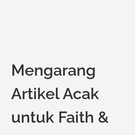
Mengarang
Artikel Acak
untuk Faith &