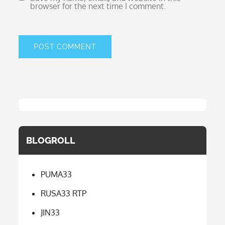
browser for the next time I comment.
BLOGROLL
PUMA33
RUSA33 RTP
JIN33