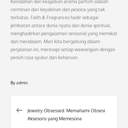
Keindahan dan keajaiban aroma parfum adalah
cerminan dari keyakinan dan pesona yang tak
terbatas. Faith & Fragrances hadir sebagai
jembatan antara dunia nyata dan dunia spiritual,
menghadirkan pengalaman sensorial yang memikat
dan mendalam. Mari kita bergabung dalam
perjalanan ini, meresapi setiap wewangian dengan
penuh rasa syukur dan keharuan.
By
admin
Post
Jewelry Obsessed: Memahami Obsesi
Aksesoris yang Memesona