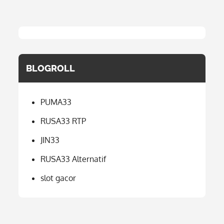
BLOGROLL
PUMA33
RUSA33 RTP
JIN33
RUSA33 Alternatif
slot gacor