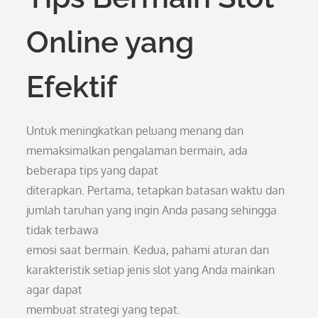
Online yang
Efektif
Untuk meningkatkan peluang menang dan
memaksimalkan pengalaman bermain, ada
beberapa tips yang dapat
diterapkan. Pertama, tetapkan batasan waktu dan
jumlah taruhan yang ingin Anda pasang sehingga
tidak terbawa
emosi saat bermain. Kedua, pahami aturan dan
karakteristik setiap jenis slot yang Anda mainkan
agar dapat
membuat strategi yang tepat.