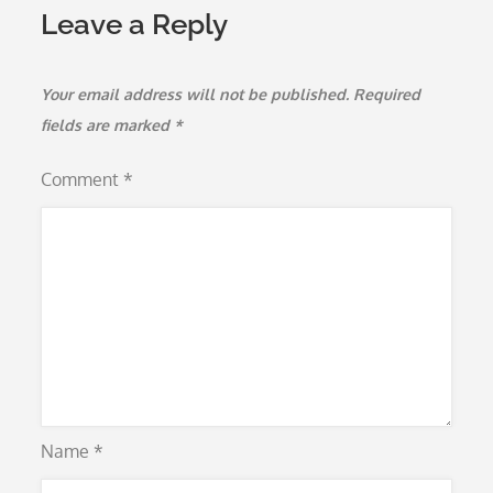
Leave a Reply
Your email address will not be published.
Required
fields are marked
*
Comment
*
Name
*