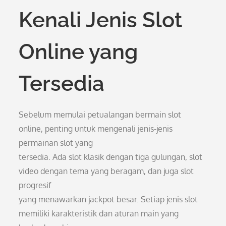
Kenali Jenis Slot
Online yang
Tersedia
Sebelum memulai petualangan bermain slot
online, penting untuk mengenali jenis-jenis
permainan slot yang
tersedia. Ada slot klasik dengan tiga gulungan, slot
video dengan tema yang beragam, dan juga slot
progresif
yang menawarkan jackpot besar. Setiap jenis slot
memiliki karakteristik dan aturan main yang