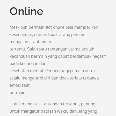
Online
Meskipun bermain slot online bisa memberikan
kesenangan, namun tidak jarang pemain
mengalami tantangan
tertentu. Salah satu tantangan utama adalah
kecanduan bermain yang dapat berdampak negatif
pada keuangan dan
kesehatan mental. Penting bagi pemain untuk
selalu mengontrol diri dan tidak terlalu terbawa
emosi saat
bermain.
Untuk mengatasi tantangan tersebut, penting
untuk mengatur batasan waktu dan uang yang