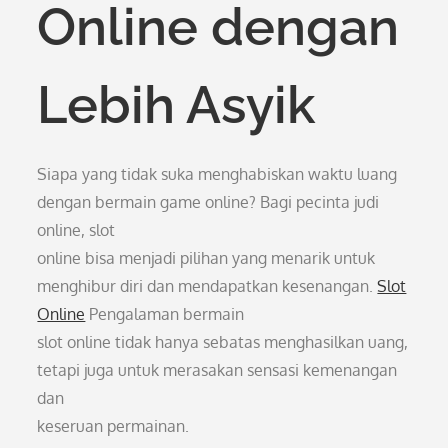
Online dengan
Lebih Asyik
Siapa yang tidak suka menghabiskan waktu luang
dengan bermain game online? Bagi pecinta judi
online, slot
online bisa menjadi pilihan yang menarik untuk
menghibur diri dan mendapatkan kesenangan.
Slot
Online
Pengalaman bermain
slot online tidak hanya sebatas menghasilkan uang,
tetapi juga untuk merasakan sensasi kemenangan
dan
keseruan permainan.