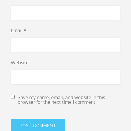
Email
*
Website
Save my name, email, and website in this
browser for the next time I comment.