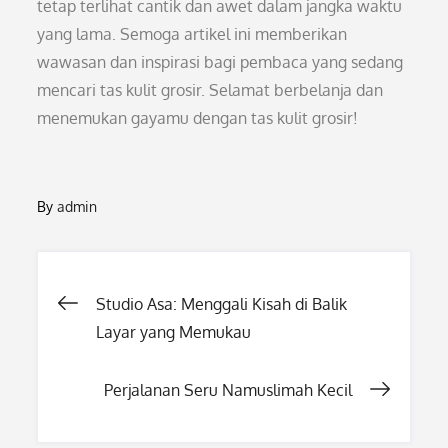
tetap terlihat cantik dan awet dalam jangka waktu
yang lama. Semoga artikel ini memberikan
wawasan dan inspirasi bagi pembaca yang sedang
mencari tas kulit grosir. Selamat berbelanja dan
menemukan gayamu dengan tas kulit grosir!
By
admin
Post
Studio Asa: Menggali Kisah di Balik
Layar yang Memukau
navigation
Perjalanan Seru Namuslimah Kecil