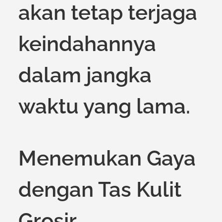
akan tetap terjaga
keindahannya
dalam jangka
waktu yang lama.
Menemukan Gaya
dengan Tas Kulit
Grosir