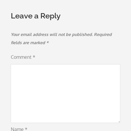
Leave a Reply
Your email address will not be published.
Required
fields are marked
*
Comment
*
Name
*