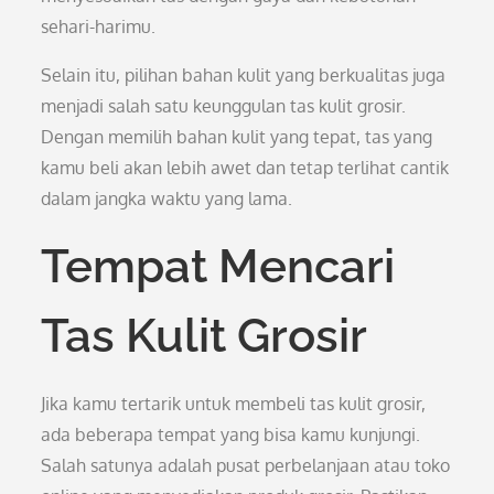
sehari-harimu.
Selain itu, pilihan bahan kulit yang berkualitas juga
menjadi salah satu keunggulan tas kulit grosir.
Dengan memilih bahan kulit yang tepat, tas yang
kamu beli akan lebih awet dan tetap terlihat cantik
dalam jangka waktu yang lama.
Tempat Mencari
Tas Kulit Grosir
Jika kamu tertarik untuk membeli tas kulit grosir,
ada beberapa tempat yang bisa kamu kunjungi.
Salah satunya adalah pusat perbelanjaan atau toko