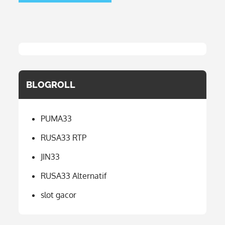
BLOGROLL
PUMA33
RUSA33 RTP
JIN33
RUSA33 Alternatif
slot gacor