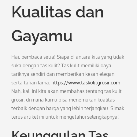
Kualitas dan
Gayamu
Hai, pembaca setia! Siapa di antara kita yang tidak
suka dengan tas kulit? Tas kulit memiliki daya
tariknya sendiri dan memberikan kesan elegan
serta tahan lama.
https://www.taskulitgrosir.com
Nah, kali ini kita akan membahas tentang tas kulit
grosir, di mana kamu bisa menemukan kualitas
terbaik dengan harga yang lebih terjangkau. Simak
terus artikel ini untuk mengetahui selengkapnya!
Keunggulan Tas