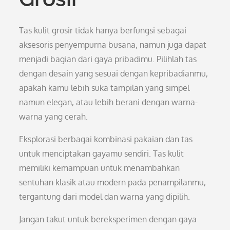
Tas kulit grosir tidak hanya berfungsi sebagai
aksesoris penyempurna busana, namun juga dapat
menjadi bagian dari gaya pribadimu. Pilihlah tas
dengan desain yang sesuai dengan kepribadianmu,
apakah kamu lebih suka tampilan yang simpel
namun elegan, atau lebih berani dengan warna-
warna yang cerah.
Eksplorasi berbagai kombinasi pakaian dan tas
untuk menciptakan gayamu sendiri. Tas kulit
memiliki kemampuan untuk menambahkan
sentuhan klasik atau modern pada penampilanmu,
tergantung dari model dan warna yang dipilih.
Jangan takut untuk bereksperimen dengan gaya