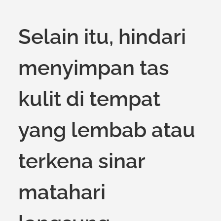
Selain itu, hindari
menyimpan tas
kulit di tempat
yang lembab atau
terkena sinar
matahari