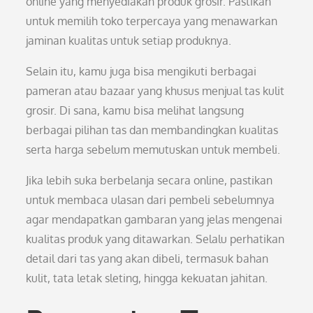
online yang menyediakan produk grosir. Pastikan
untuk memilih toko terpercaya yang menawarkan
jaminan kualitas untuk setiap produknya.
Selain itu, kamu juga bisa mengikuti berbagai
pameran atau bazaar yang khusus menjual tas kulit
grosir. Di sana, kamu bisa melihat langsung
berbagai pilihan tas dan membandingkan kualitas
serta harga sebelum memutuskan untuk membeli.
Jika lebih suka berbelanja secara online, pastikan
untuk membaca ulasan dari pembeli sebelumnya
agar mendapatkan gambaran yang jelas mengenai
kualitas produk yang ditawarkan. Selalu perhatikan
detail dari tas yang akan dibeli, termasuk bahan
kulit, tata letak sleting, hingga kekuatan jahitan.