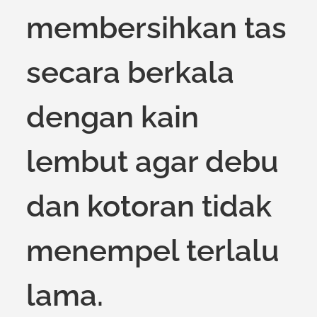
membersihkan tas
secara berkala
dengan kain
lembut agar debu
dan kotoran tidak
menempel terlalu
lama.