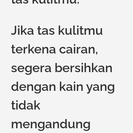
Jika tas kulitmu
terkena cairan,
segera bersihkan
dengan kain yang
tidak
mengandung