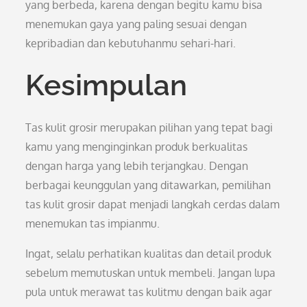
yang berbeda, karena dengan begitu kamu bisa
menemukan gaya yang paling sesuai dengan
kepribadian dan kebutuhanmu sehari-hari.
Kesimpulan
Tas kulit grosir merupakan pilihan yang tepat bagi
kamu yang menginginkan produk berkualitas
dengan harga yang lebih terjangkau. Dengan
berbagai keunggulan yang ditawarkan, pemilihan
tas kulit grosir dapat menjadi langkah cerdas dalam
menemukan tas impianmu.
Ingat, selalu perhatikan kualitas dan detail produk
sebelum memutuskan untuk membeli. Jangan lupa
pula untuk merawat tas kulitmu dengan baik agar