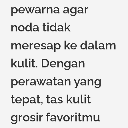
pewarna agar
noda tidak
meresap ke dalam
kulit. Dengan
perawatan yang
tepat, tas kulit
grosir favoritmu