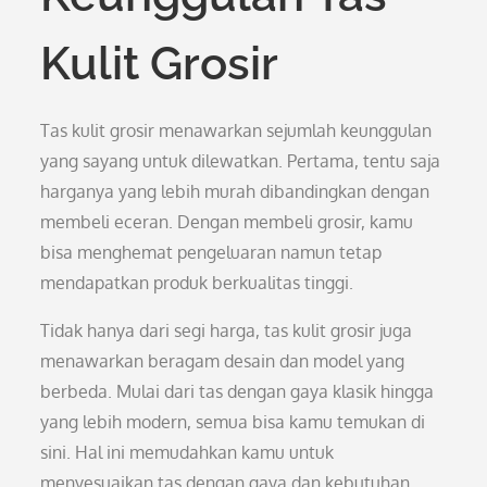
Kulit Grosir
Tas kulit grosir menawarkan sejumlah keunggulan
yang sayang untuk dilewatkan. Pertama, tentu saja
harganya yang lebih murah dibandingkan dengan
membeli eceran. Dengan membeli grosir, kamu
bisa menghemat pengeluaran namun tetap
mendapatkan produk berkualitas tinggi.
Tidak hanya dari segi harga, tas kulit grosir juga
menawarkan beragam desain dan model yang
berbeda. Mulai dari tas dengan gaya klasik hingga
yang lebih modern, semua bisa kamu temukan di
sini. Hal ini memudahkan kamu untuk
menyesuaikan tas dengan gaya dan kebutuhan