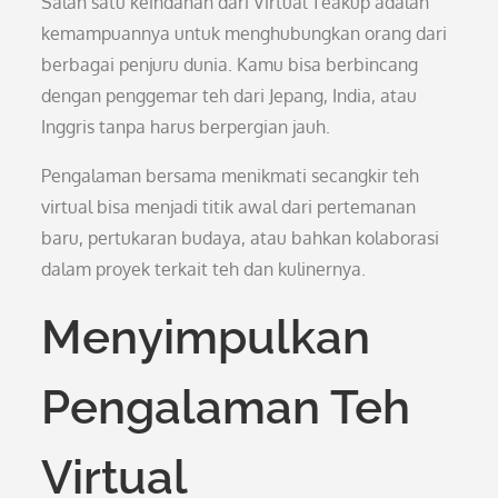
Salah satu keindahan dari Virtual Teakup adalah
kemampuannya untuk menghubungkan orang dari
berbagai penjuru dunia. Kamu bisa berbincang
dengan penggemar teh dari Jepang, India, atau
Inggris tanpa harus berpergian jauh.
Pengalaman bersama menikmati secangkir teh
virtual bisa menjadi titik awal dari pertemanan
baru, pertukaran budaya, atau bahkan kolaborasi
dalam proyek terkait teh dan kulinernya.
Menyimpulkan
Pengalaman Teh
Virtual