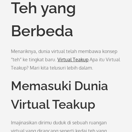
Teh yang
Berbeda
Menariknya, dunia virtual telah membawa konsep
“teh” ke tingkat baru.
Virtual Teakup
Apa itu Virtual
Teakup? Mari kita telusuri lebih dalam.
Memasuki Dunia
Virtual Teakup
Imajinasikan dirimu duduk di sebuah ruangan
virtual yang dirancang seperti kedai teh yang