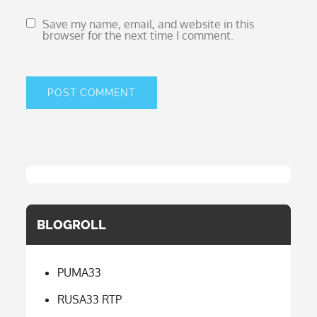
Save my name, email, and website in this
browser for the next time I comment.
BLOGROLL
PUMA33
RUSA33 RTP