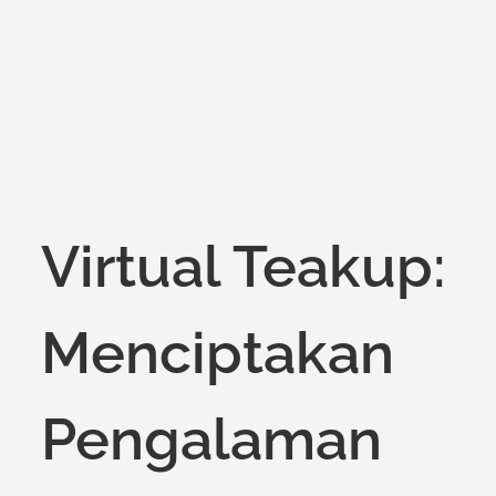
on
Virtual Teakup:
Menciptakan
Pengalaman