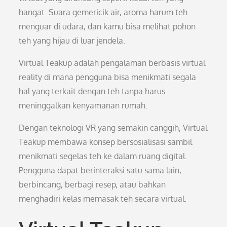
hangat. Suara gemericik air, aroma harum teh
menguar di udara, dan kamu bisa melihat pohon
teh yang hijau di luar jendela.
Virtual Teakup adalah pengalaman berbasis virtual
reality di mana pengguna bisa menikmati segala
hal yang terkait dengan teh tanpa harus
meninggalkan kenyamanan rumah.
Dengan teknologi VR yang semakin canggih, Virtual
Teakup membawa konsep bersosialisasi sambil
menikmati segelas teh ke dalam ruang digital.
Pengguna dapat berinteraksi satu sama lain,
berbincang, berbagi resep, atau bahkan
menghadiri kelas memasak teh secara virtual.