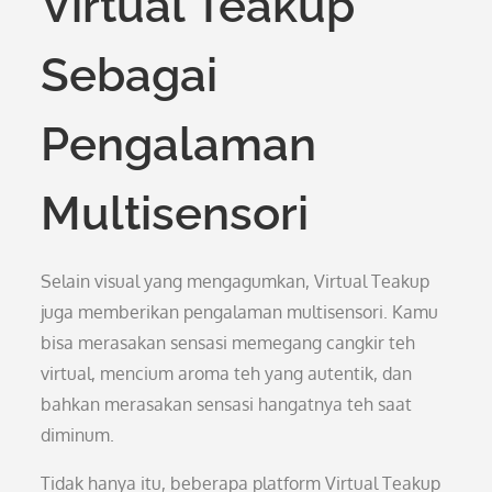
Virtual Teakup
Sebagai
Pengalaman
Multisensori
Selain visual yang mengagumkan, Virtual Teakup
juga memberikan pengalaman multisensori. Kamu
bisa merasakan sensasi memegang cangkir teh
virtual, mencium aroma teh yang autentik, dan
bahkan merasakan sensasi hangatnya teh saat
diminum.
Tidak hanya itu, beberapa platform Virtual Teakup