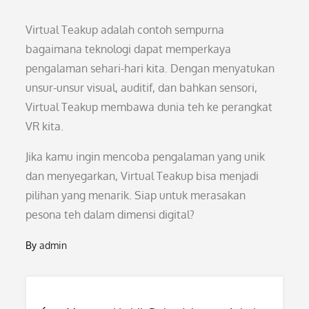
Virtual Teakup adalah contoh sempurna
bagaimana teknologi dapat memperkaya
pengalaman sehari-hari kita. Dengan menyatukan
unsur-unsur visual, auditif, dan bahkan sensori,
Virtual Teakup membawa dunia teh ke perangkat
VR kita.
Jika kamu ingin mencoba pengalaman yang unik
dan menyegarkan, Virtual Teakup bisa menjadi
pilihan yang menarik. Siap untuk merasakan
pesona teh dalam dimensi digital?
By
admin