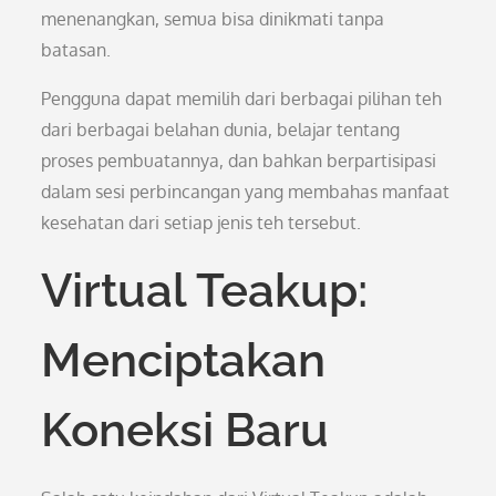
menenangkan, semua bisa dinikmati tanpa
batasan.
Pengguna dapat memilih dari berbagai pilihan teh
dari berbagai belahan dunia, belajar tentang
proses pembuatannya, dan bahkan berpartisipasi
dalam sesi perbincangan yang membahas manfaat
kesehatan dari setiap jenis teh tersebut.
Virtual Teakup:
Menciptakan
Koneksi Baru