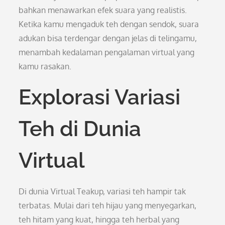
bahkan menawarkan efek suara yang realistis.
Ketika kamu mengaduk teh dengan sendok, suara
adukan bisa terdengar dengan jelas di telingamu,
menambah kedalaman pengalaman virtual yang
kamu rasakan.
Explorasi Variasi
Teh di Dunia
Virtual
Di dunia Virtual Teakup, variasi teh hampir tak
terbatas. Mulai dari teh hijau yang menyegarkan,
teh hitam yang kuat, hingga teh herbal yang